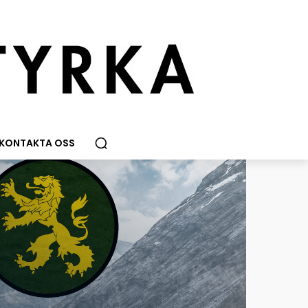
KONTAKTA OSS