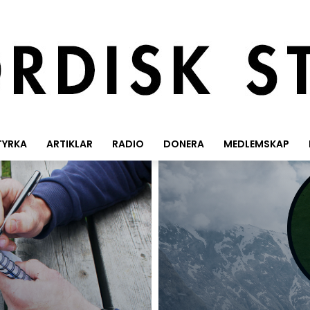
TYRKA
ARTIKLAR
RADIO
DONERA
MEDLEMSKAP