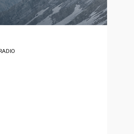
RADIO