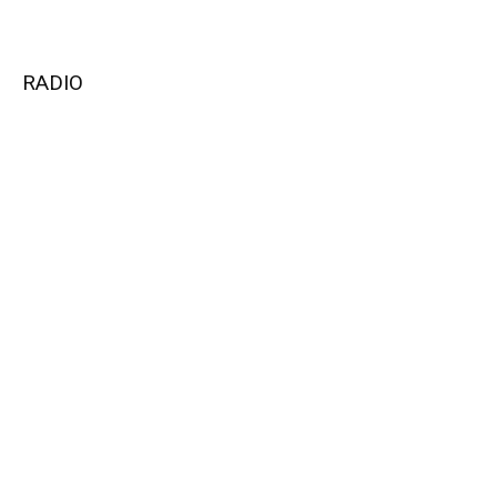
RADIO