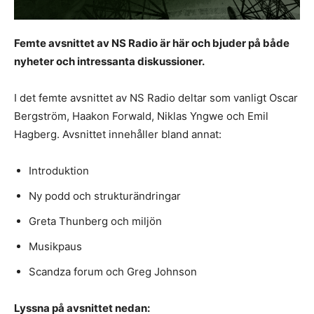
Femte avsnittet av NS Radio är här och bjuder på både
nyheter och intressanta diskussioner.
I det femte avsnittet av NS Radio deltar som vanligt Oscar
Bergström, Haakon Forwald, Niklas Yngwe och Emil
Hagberg. Avsnittet innehåller bland annat:
Introduktion
Ny podd och strukturändringar
Greta Thunberg och miljön
Musikpaus
Scandza forum och Greg Johnson
Lyssna på avsnittet nedan: