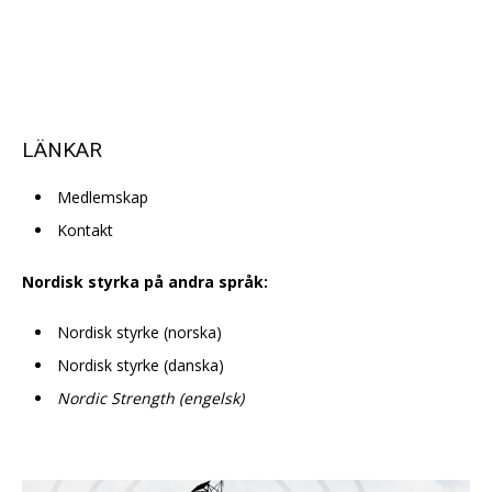
LÄNKAR
Medlemskap
Kontakt
Nordisk styrka på andra språk:
Nordisk styrke (norska)
Nordisk styrke (danska)
Nordic Strength (engelsk)