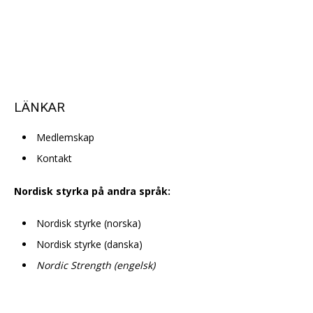
LÄNKAR
Medlemskap
Kontakt
Nordisk styrka på andra språk:
Nordisk styrke (norska)
Nordisk styrke (danska)
Nordic Strength (engelsk)