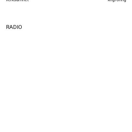
RADIO