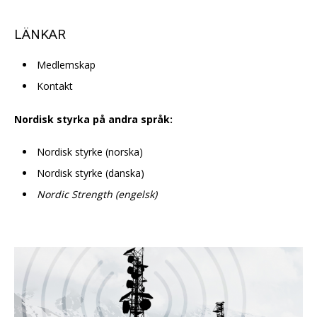
LÄNKAR
Medlemskap
Kontakt
Nordisk styrka på andra språk:
Nordisk styrke (norska)
Nordisk styrke (danska)
Nordic Strength (engelsk)