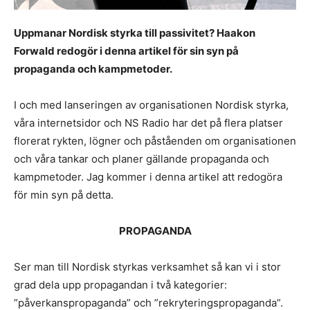
Uppmanar Nordisk styrka till passivitet? Haakon
Forwald redogör i denna artikel för sin syn på
propaganda och kampmetoder.
I och med lanseringen av organisationen Nordisk styrka,
våra internetsidor och NS Radio har det på flera platser
florerat rykten, lögner och påståenden om organisationen
och våra tankar och planer gällande propaganda och
kampmetoder. Jag kommer i denna artikel att redogöra
för min syn på detta.
PROPAGANDA
Ser man till Nordisk styrkas verksamhet så kan vi i stor
grad dela upp propagandan i två kategorier:
”påverkanspropaganda” och ”rekryteringspropaganda”.