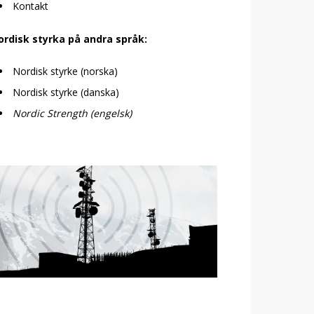
Kontakt
ordisk styrka på andra språk:
Nordisk styrke (norska)
Nordisk styrke (danska)
Nordic Strength (engelsk)