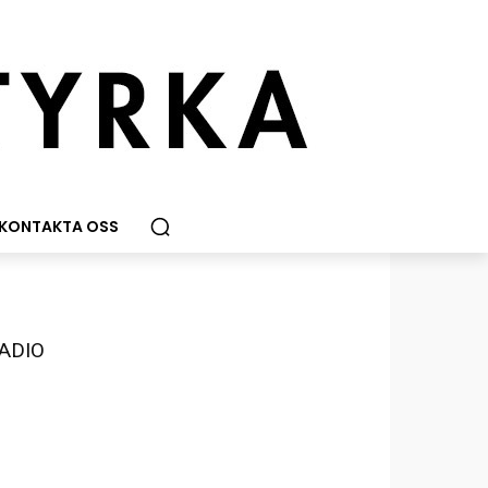
KONTAKTA OSS
ADIO