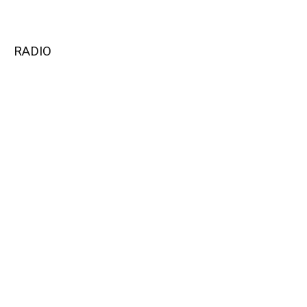
RADIO