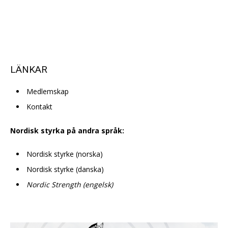
LÄNKAR
Medlemskap
Kontakt
Nordisk styrka på andra språk:
Nordisk styrke (norska)
Nordisk styrke (danska)
Nordic Strength (engelsk)